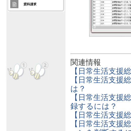
関連情報
【日常生活支援
【日常生活支援
は？
【日常生活支援
録するには？
【日常生活支援
【日常生活支援総