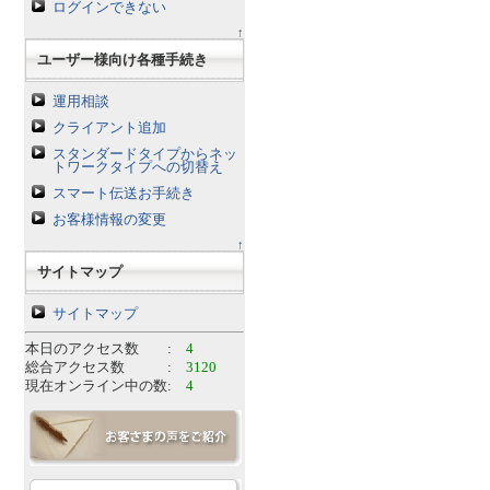
ログインできない
↑
ユーザー様向け各種手続き
運用相談
クライアント追加
スタンダードタイプからネッ
トワークタイプへの切替え
スマート伝送お手続き
お客様情報の変更
↑
サイトマップ
サイトマップ
本日のアクセス数 :
4
総合アクセス数 :
3120
現在オンライン中の数:
4