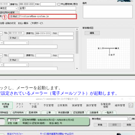
をクリックし、メーラーを起動します。
で設定されているメーラー（電子メールソフト）が起動します。