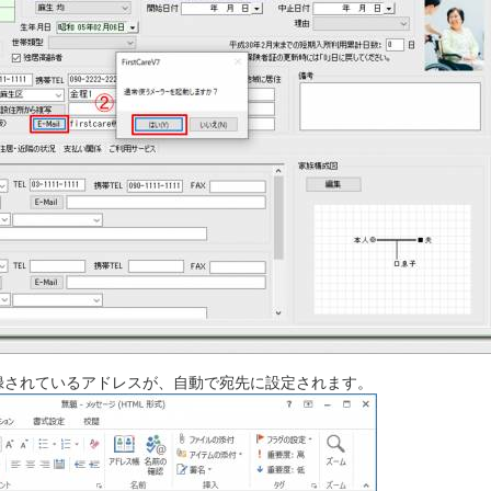
録されているアドレスが、自動で宛先に設定されます。